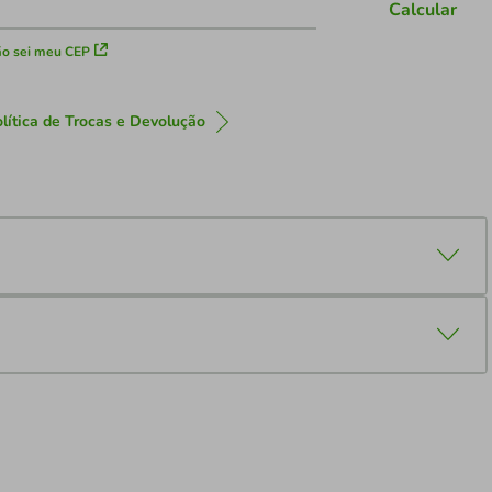
Calcular
o sei meu CEP
lítica de Trocas e Devolução