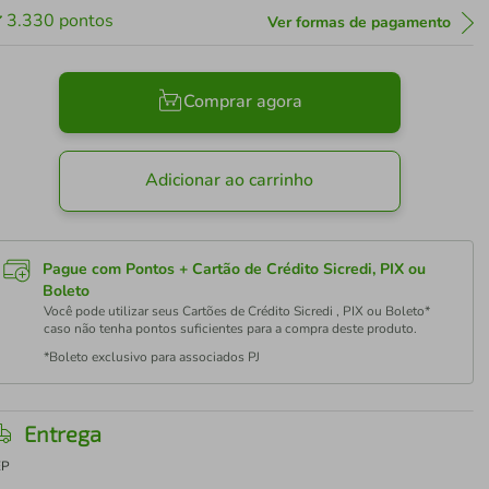
3.330
pontos
Ver formas de pagamento
Comprar agora
Adicionar ao carrinho
Pague com Pontos + Cartão de Crédito Sicredi, PIX ou
Boleto
Você pode utilizar seus Cartões de Crédito Sicredi , PIX ou Boleto*
caso não tenha pontos suficientes para a compra deste produto.
*Boleto exclusivo para associados PJ
Entrega
EP