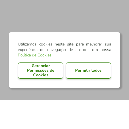
Utilizamos cookies neste site para melhorar sua
experiência de navegação de acordo com nossa
Política de Cookies
.
Gerenciar
Permissões de
Permitir todos
Cookies