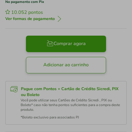
No pagamento com Pix
10.052
pontos
Ver formas de pagamento
Comprar agora
Adicionar ao carrinho
Pague com Pontos + Cartão de Crédito Sicredi, PIX
ou Boleto
Você pode utilizar seus Cartões de Crédito Sicredi , PIX ou
Boleto* caso não tenha pontos suficientes para a compra deste
produto.
*Boleto exclusivo para associados PJ