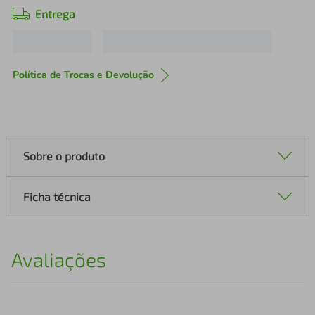
Entrega
Política de Trocas e Devolução
Sobre o produto
Ficha técnica
Avaliações