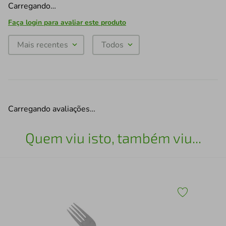
Carregando…
Faça login para avaliar este produto
Mais recentes
Todos
Carregando avaliações…
Quem viu isto, também viu...