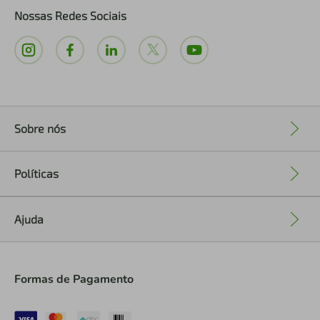
Nossas Redes Sociais
Sobre nós
+
Políticas
+
Ajuda
+
Formas de Pagamento