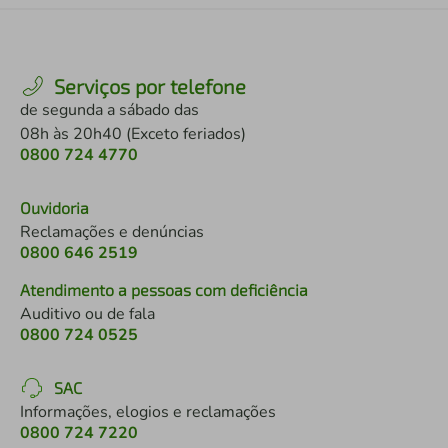
Serviços por telefone
de segunda a sábado das
08h às 20h40 (Exceto feriados)
0800 724 4770
Ouvidoria
Reclamações e denúncias
0800 646 2519
Atendimento a pessoas com deficiência
Auditivo ou de fala
0800 724 0525
SAC
Informações, elogios e reclamações
0800 724 7220