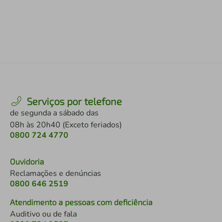
Serviços por telefone
de segunda a sábado das
08h às 20h40 (Exceto feriados)
0800 724 4770
Ouvidoria
Reclamações e denúncias
0800 646 2519
Atendimento a pessoas com deficiência
Auditivo ou de fala