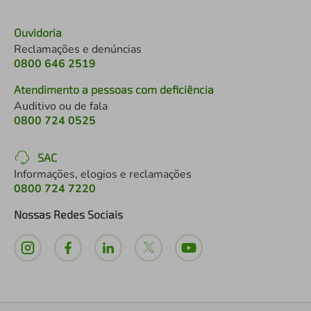
Ouvidoria
Reclamações e denúncias
0800 646 2519
Atendimento a pessoas com deficiência
Auditivo ou de fala
0800 724 0525
SAC
Informações, elogios e reclamações
0800 724 7220
Nossas Redes Sociais