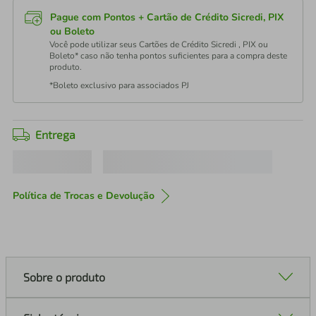
Pague com Pontos + Cartão de Crédito Sicredi, PIX
ou Boleto
Você pode utilizar seus Cartões de Crédito Sicredi , PIX ou
Boleto* caso não tenha pontos suficientes para a compra deste
produto.
*Boleto exclusivo para associados PJ
Entrega
Política de Trocas e Devolução
Sobre o produto