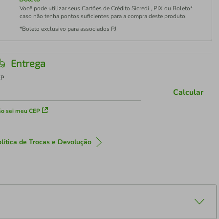
Você pode utilizar seus Cartões de Crédito Sicredi , PIX ou Boleto*
caso não tenha pontos suficientes para a compra deste produto.
*Boleto exclusivo para associados PJ
Entrega
EP
Calcular
o sei meu CEP
lítica de Trocas e Devolução