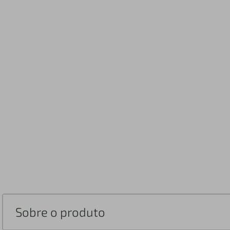
Sobre o produto