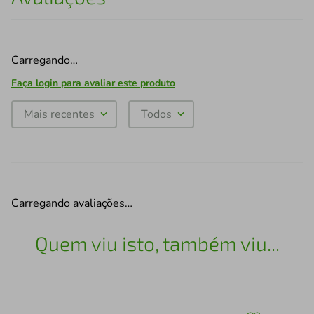
Carregando…
Faça login para avaliar este produto
Mais recentes
Todos
Carregando avaliações…
Quem viu isto, também viu...