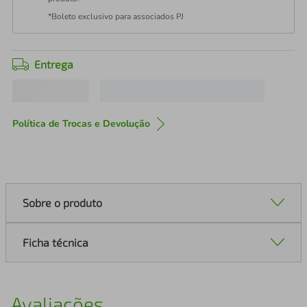
*Boleto exclusivo para associados PJ
Entrega
Política de Trocas e Devolução
Sobre o produto
Ficha técnica
Avaliações