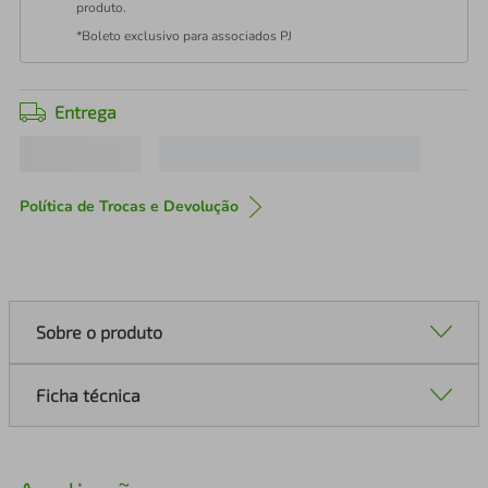
produto.
*Boleto exclusivo para associados PJ
Entrega
Política de Trocas e Devolução
Sobre o produto
Ficha técnica