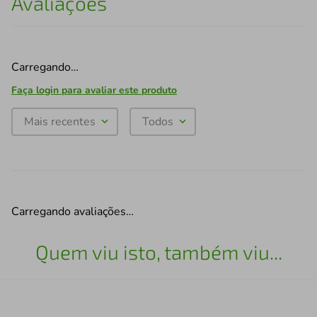
Avaliações
Carregando…
Faça login para avaliar este produto
Mais recentes
Todos
Carregando avaliações…
Quem viu isto, também viu...