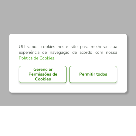
Utilizamos cookies neste site para melhorar sua
experiência de navegação de acordo com nossa
Política de Cookies
.
Gerenciar
Permissões de
Permitir todos
Cookies