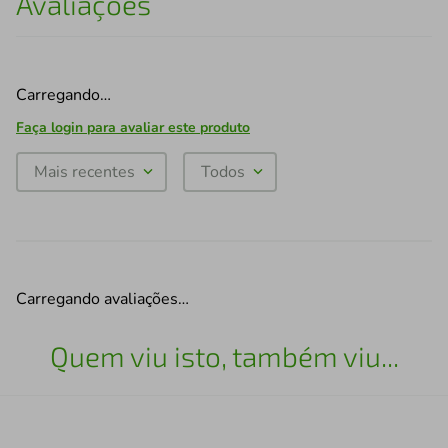
Avaliações
Carregando…
Faça login para avaliar este produto
Mais recentes
Todos
Carregando avaliações…
Quem viu isto, também viu...