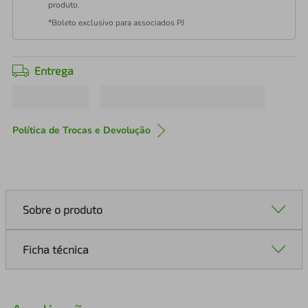
produto.
*Boleto exclusivo para associados PJ
Entrega
Política de Trocas e Devolução
Sobre o produto
Ficha técnica