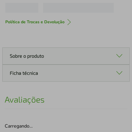
Política de Trocas e Devolução
Sobre o produto
Ficha técnica
Avaliações
Carregando…