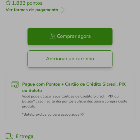
1.833
pontos
Ver formas de pagamento
Comprar agora
Adicionar ao carrinho
Pague com Pontos + Cartão de Crédito Sicredi, PIX
ou Boleto
Você pode utilizar seus Cartões de Crédito Sicredi , PIX ou
Boleto* caso não tenha pontos suficientes para a compra deste
produto.
*Boleto exclusivo para associados PJ
Entrega