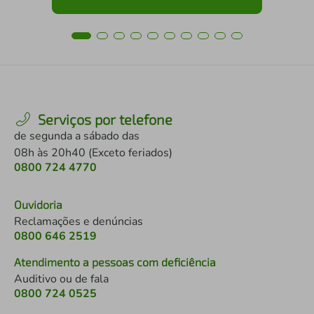
Serviços por telefone
de segunda a sábado das
08h às 20h40 (Exceto feriados)
0800 724 4770
Ouvidoria
Reclamações e denúncias
0800 646 2519
Atendimento a pessoas com deficiência
Auditivo ou de fala
0800 724 0525