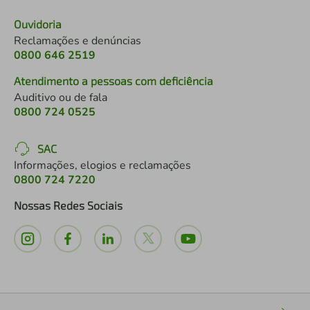
Ouvidoria
Reclamações e denúncias
0800 646 2519
Atendimento a pessoas com deficiência
Auditivo ou de fala
0800 724 0525
SAC
Informações, elogios e reclamações
0800 724 7220
Nossas Redes Sociais