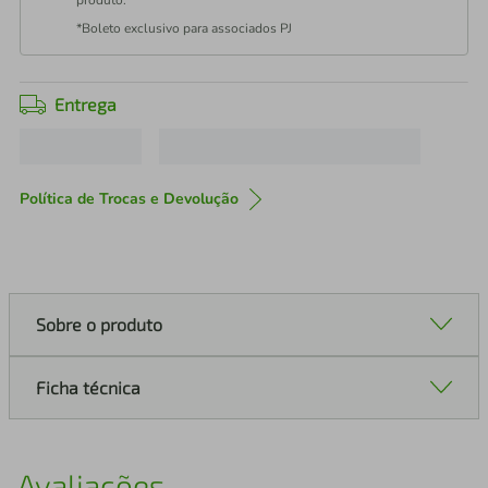
produto.
*Boleto exclusivo para associados PJ
Entrega
Política de Trocas e Devolução
Sobre o produto
Ficha técnica
Avaliações