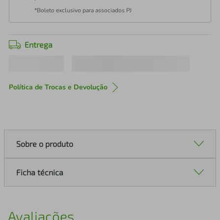
*Boleto exclusivo para associados PJ
Entrega
Política de Trocas e Devolução
Sobre o produto
Ficha técnica
Avaliações