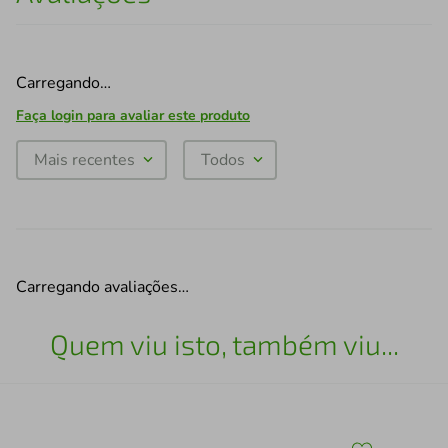
Carregando…
Faça login para avaliar este produto
Mais recentes
Todos
Carregando avaliações…
Quem viu isto, também viu...