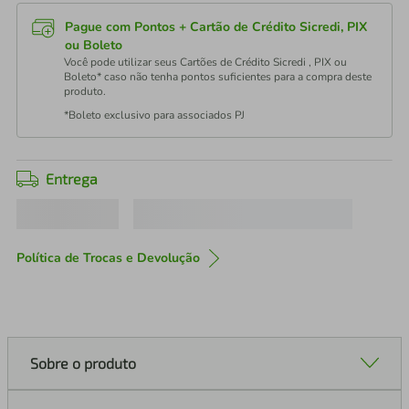
Pague com Pontos + Cartão de Crédito Sicredi, PIX
ou Boleto
Você pode utilizar seus Cartões de Crédito Sicredi , PIX ou
Boleto* caso não tenha pontos suficientes para a compra deste
produto.
*Boleto exclusivo para associados PJ
Entrega
Política de Trocas e Devolução
Sobre o produto