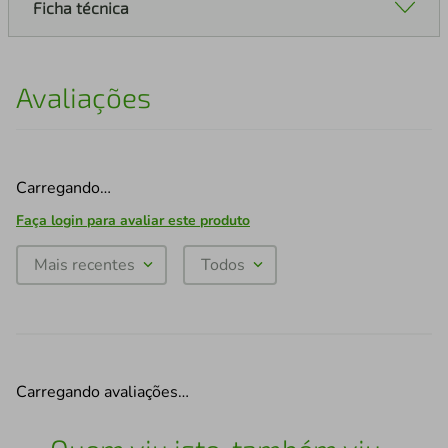
Ficha técnica
Avaliações
Carregando…
Faça login para avaliar este produto
Mais recentes
Todos
Carregando avaliações…