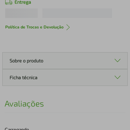
Entrega
Política de Trocas e Devolução
Sobre o produto
Ficha técnica
Avaliações
Carregando…