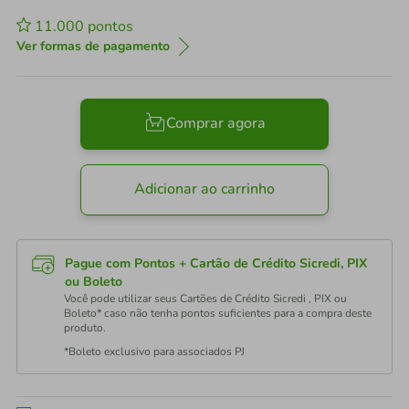
11.000
pontos
Ver formas de pagamento
Comprar agora
Adicionar ao carrinho
Pague com Pontos + Cartão de Crédito Sicredi, PIX
ou Boleto
Você pode utilizar seus Cartões de Crédito Sicredi , PIX ou
Boleto* caso não tenha pontos suficientes para a compra deste
produto.
*Boleto exclusivo para associados PJ