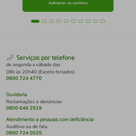
Adicionar ao carrinho
Serviços por telefone
de segunda a sábado das
08h às 20h40 (Exceto feriados)
0800 724 4770
Ouvidoria
Reclamações e denúncias
0800 646 2519
Atendimento a pessoas com deficiência
Auditivo ou de fala
0800 724 0525