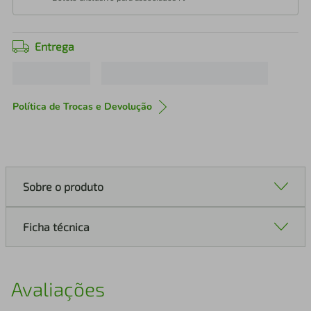
Entrega
Política de Trocas e Devolução
Sobre o produto
Ficha técnica
Avaliações