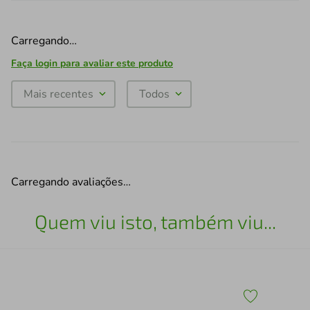
Carregando…
Faça login para avaliar este produto
Mais recentes
Todos
Carregando avaliações…
Quem viu isto, também viu...