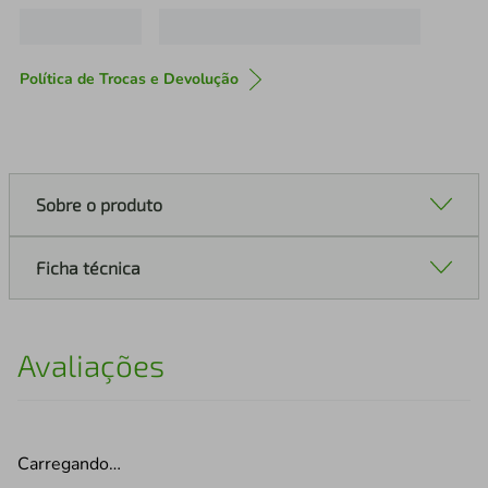
Política de Trocas e Devolução
Sobre o produto
Ficha técnica
Avaliações
Carregando…