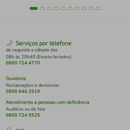
Serviços por telefone
de segunda a sábado das
08h às 20h40 (Exceto feriados)
0800 724 4770
Ouvidoria
Reclamações e denúncias
0800 646 2519
Atendimento a pessoas com deficiência
Auditivo ou de fala
0800 724 0525