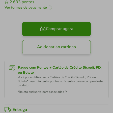
2.633
pontos
Ver formas de pagamento
Comprar agora
Adicionar ao carrinho
Pague com Pontos + Cartão de Crédito Sicredi, PIX
ou Boleto
Você pode utilizar seus Cartões de Crédito Sicredi , PIX ou
Boleto* caso não tenha pontos suficientes para a compra deste
produto.
*Boleto exclusivo para associados PJ
Entrega