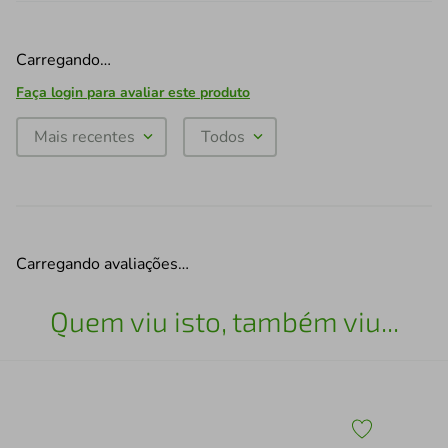
Carregando…
Faça login para avaliar este produto
Mais recentes
Todos
Carregando avaliações…
Quem viu isto, também viu...