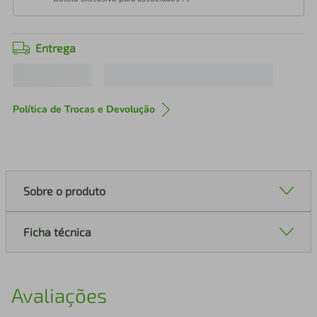
Entrega
Política de Trocas e Devolução
Sobre o produto
Ficha técnica
Avaliações