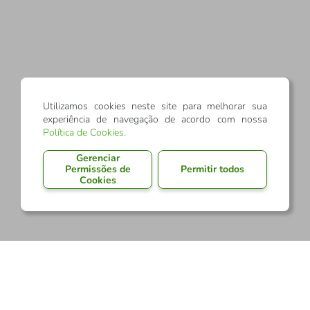
Utilizamos cookies neste site para melhorar sua
experiência de navegação de acordo com nossa
Política de Cookies
.
Gerenciar
Permissões de
Permitir todos
Cookies