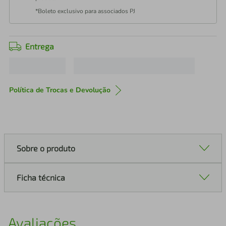
*Boleto exclusivo para associados PJ
Entrega
Política de Trocas e Devolução
Sobre o produto
Ficha técnica
Avaliações