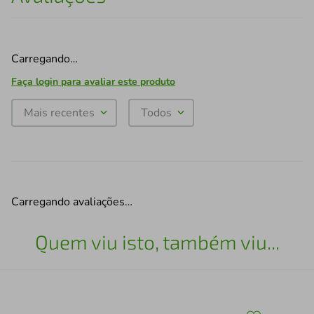
Carregando…
Faça login para avaliar este produto
Mais recentes
Todos
Carregando avaliações…
Quem viu isto, também viu...