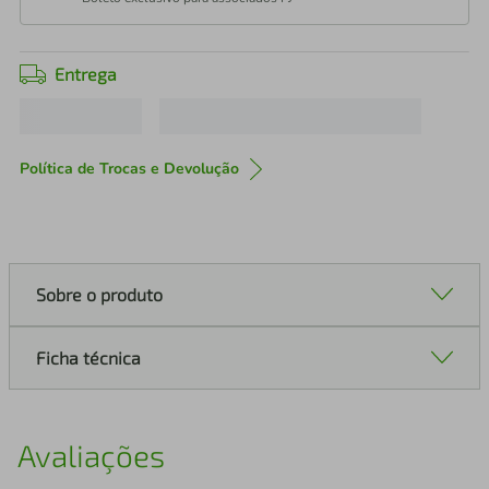
Entrega
Política de Trocas e Devolução
Sobre o produto
Ficha técnica
Avaliações