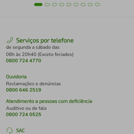
Serviços por telefone
de segunda a sábado das
08h às 20h40 (Exceto feriados)
0800 724 4770
Ouvidoria
Reclamações e denúncias
0800 646 2519
Atendimento a pessoas com deficiência
Auditivo ou de fala
0800 724 0525
SAC