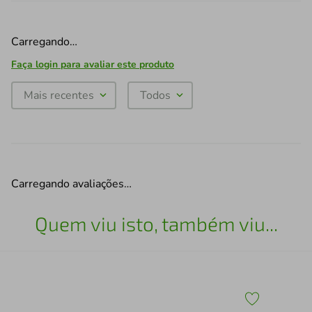
Carregando…
Faça login para avaliar este produto
Mais recentes
Todos
Carregando avaliações…
Quem viu isto, também viu...