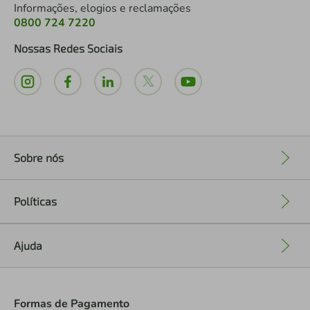
Informações, elogios e reclamações
0800 724 7220
Nossas Redes Sociais
Sobre nós
+
Políticas
+
Ajuda
+
Formas de Pagamento