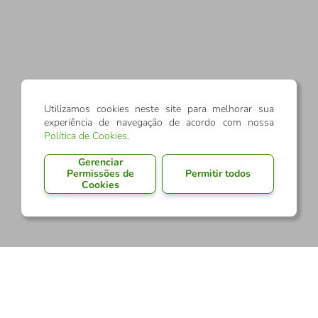
Utilizamos cookies neste site para melhorar sua
experiência de navegação de acordo com nossa
Política de Cookies
.
Gerenciar
Permissões de
Permitir todos
Cookies