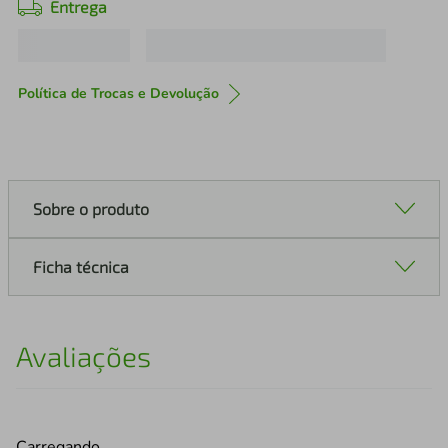
Entrega
Política de Trocas e Devolução
Sobre o produto
Ficha técnica
Avaliações
Carregando…