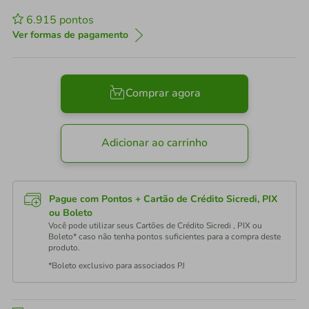
6.915
pontos
Ver formas de pagamento
Comprar agora
Adicionar ao carrinho
Pague com Pontos + Cartão de Crédito Sicredi, PIX
ou Boleto
Você pode utilizar seus Cartões de Crédito Sicredi , PIX ou
Boleto* caso não tenha pontos suficientes para a compra deste
produto.
*Boleto exclusivo para associados PJ