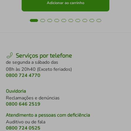
Adicionar ao carrinho
Serviços por telefone
de segunda a sábado das
08h às 20h40 (Exceto feriados)
0800 724 4770
Ouvidoria
Reclamações e denúncias
0800 646 2519
Atendimento a pessoas com deficiência
Auditivo ou de fala
0800 724 0525