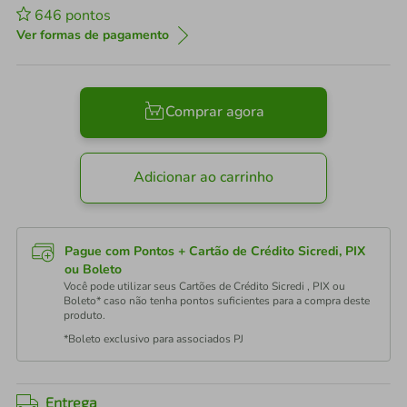
646
pontos
Ver formas de pagamento
Comprar agora
Adicionar ao carrinho
Pague com Pontos + Cartão de Crédito Sicredi, PIX
ou Boleto
Você pode utilizar seus Cartões de Crédito Sicredi , PIX ou
Boleto* caso não tenha pontos suficientes para a compra deste
produto.
*Boleto exclusivo para associados PJ
Entrega