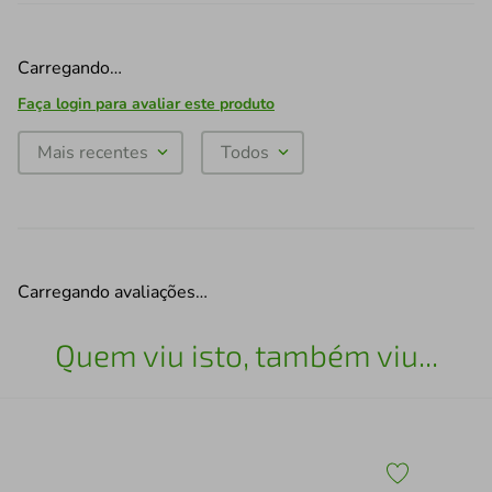
Carregando…
Faça login para avaliar este produto
Mais recentes
Todos
Carregando avaliações…
Quem viu isto, também viu...