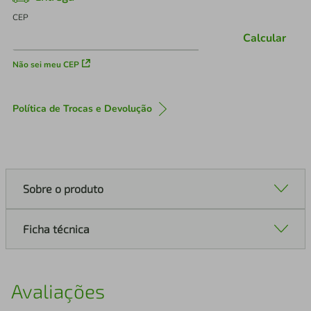
CEP
Calcular
Não sei meu CEP
Política de Trocas e Devolução
Sobre o produto
Ficha técnica
Avaliações