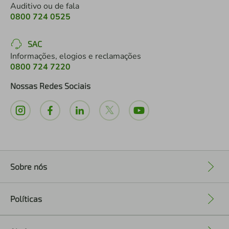
Auditivo ou de fala
0800 724 0525
SAC
Informações, elogios e reclamações
0800 724 7220
Nossas Redes Sociais
Sobre nós
+
Políticas
+