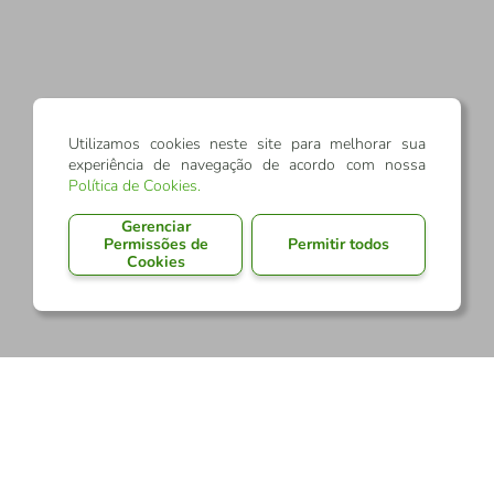
Utilizamos cookies neste site para melhorar sua
experiência de navegação de acordo com nossa
Política de Cookies
.
Gerenciar
Permissões de
Permitir todos
Cookies