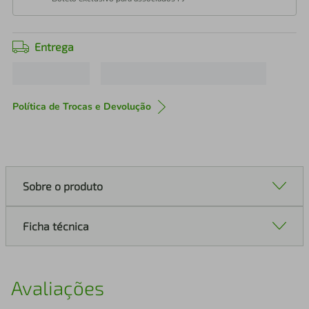
Entrega
Política de Trocas e Devolução
Sobre o produto
Ficha técnica
Avaliações