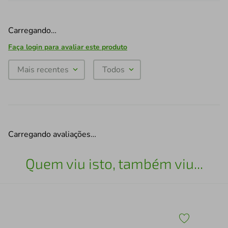
Carregando…
Faça login para avaliar este produto
Mais recentes
Todos
Carregando avaliações…
Quem viu isto, também viu...