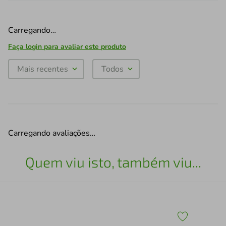
Carregando…
Faça login para avaliar este produto
Mais recentes
Todos
Carregando avaliações…
Quem viu isto, também viu...