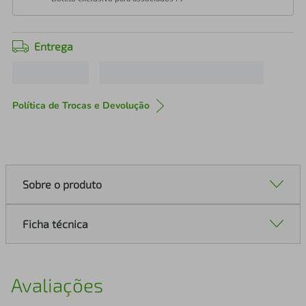
Entrega
Política de Trocas e Devolução
Sobre o produto
Ficha técnica
Avaliações