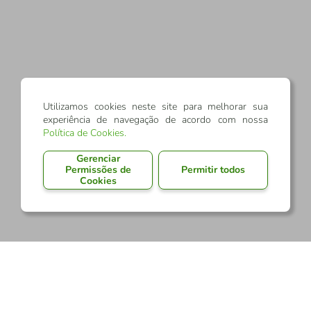
Utilizamos cookies neste site para melhorar sua
experiência de navegação de acordo com nossa
Política de Cookies
.
Gerenciar
Permissões de
Permitir todos
Cookies