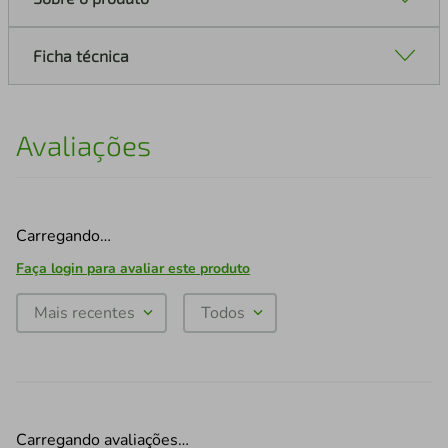
Ficha técnica
Avaliações
Carregando…
Faça login para avaliar este produto
Mais recentes
Todos
Carregando avaliações…