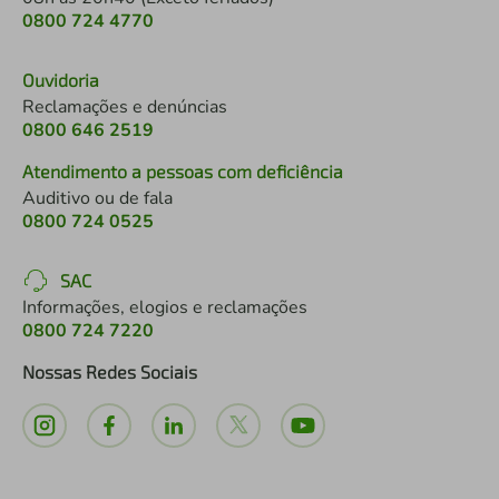
0800 724 4770
Ouvidoria
Reclamações e denúncias
0800 646 2519
Atendimento a pessoas com deficiência
Auditivo ou de fala
0800 724 0525
SAC
Informações, elogios e reclamações
0800 724 7220
Nossas Redes Sociais