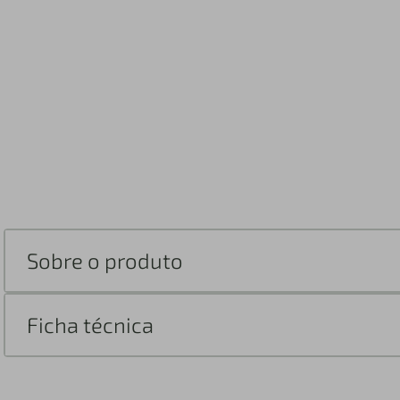
Sobre o produto
Ficha técnica