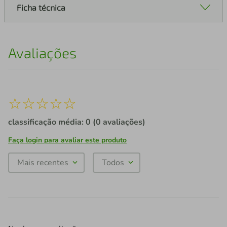
Ficha técnica
Avaliações
☆
☆
☆
☆
☆
classificação média: 0
(0 avaliações)
Faça login para avaliar este produto
Mais recentes
Todos