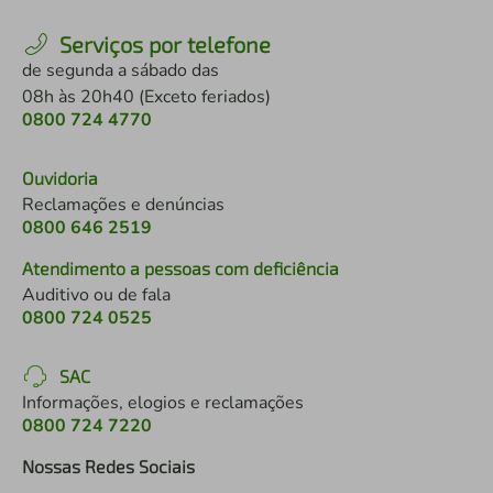
Serviços por telefone
de segunda a sábado das
08h às 20h40 (Exceto feriados)
0800 724 4770
Ouvidoria
Reclamações e denúncias
0800 646 2519
Atendimento a pessoas com deficiência
Auditivo ou de fala
0800 724 0525
SAC
Informações, elogios e reclamações
0800 724 7220
Nossas Redes Sociais