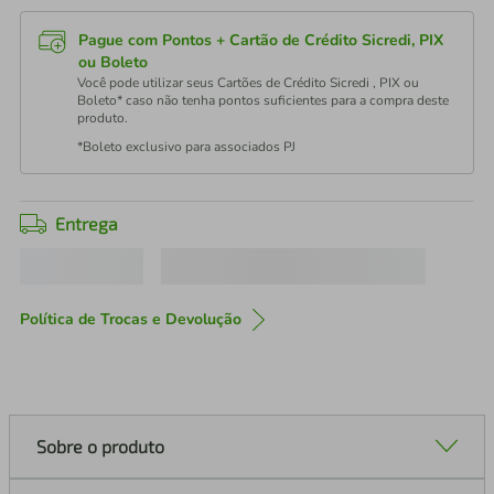
Pague com Pontos + Cartão de Crédito Sicredi, PIX
ou Boleto
Você pode utilizar seus Cartões de Crédito Sicredi , PIX ou
Boleto* caso não tenha pontos suficientes para a compra deste
produto.
*Boleto exclusivo para associados PJ
Entrega
Política de Trocas e Devolução
Sobre o produto