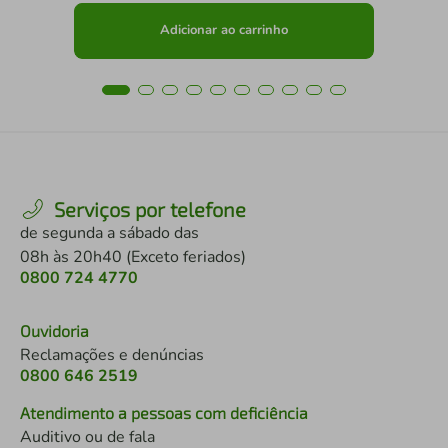
Adicionar ao carrinho
Serviços por telefone
de segunda a sábado das
08h às 20h40 (Exceto feriados)
0800 724 4770
Ouvidoria
Reclamações e denúncias
0800 646 2519
Atendimento a pessoas com deficiência
Auditivo ou de fala