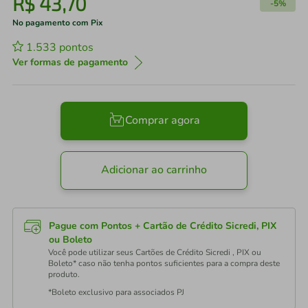
R$
43
,
70
-
5%
No pagamento com Pix
1.533
pontos
Ver formas de pagamento
Comprar agora
Adicionar ao carrinho
Pague com Pontos + Cartão de Crédito Sicredi, PIX
ou Boleto
Você pode utilizar seus Cartões de Crédito Sicredi , PIX ou
Boleto* caso não tenha pontos suficientes para a compra deste
produto.
*Boleto exclusivo para associados PJ