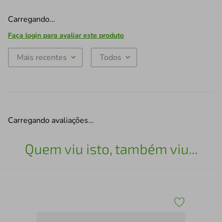
Carregando…
Faça login para avaliar este produto
Mais recentes
Todos
Carregando avaliações…
Quem viu isto, também viu...