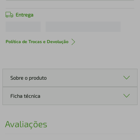
Entrega
Política de Trocas e Devolução
Sobre o produto
Ficha técnica
Avaliações