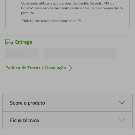
Você pode utilizar seus Cartões de Crédito Sicredi , PIX ou
Boleto* caso não tenha pontos suficientes para a compra deste
produto.
*Boleto exclusivo para associados PJ
Entrega
Política de Trocas e Devolução
Sobre o produto
Ficha técnica