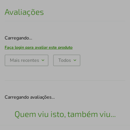
Avaliações
Carregando…
Faça login para avaliar este produto
Mais recentes
Todos
Carregando avaliações…
Quem viu isto, também viu...