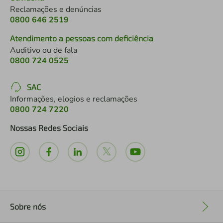
Reclamações e denúncias
0800 646 2519
Atendimento a pessoas com deficiência
Auditivo ou de fala
0800 724 0525
SAC
Informações, elogios e reclamações
0800 724 7220
Nossas Redes Sociais
Sobre nós
+