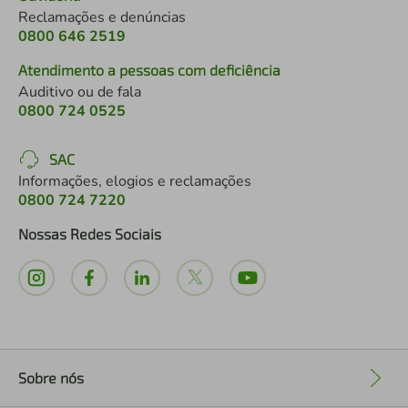
Reclamações e denúncias
0800 646 2519
Atendimento a pessoas com deficiência
Auditivo ou de fala
0800 724 0525
SAC
Informações, elogios e reclamações
0800 724 7220
Nossas Redes Sociais
Sobre nós
+