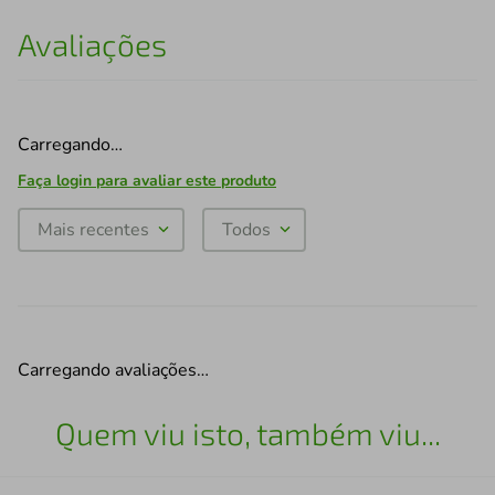
Avaliações
Carregando…
Faça login para avaliar este produto
Mais recentes
Todos
Carregando avaliações…
Quem viu isto, também viu...