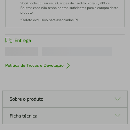
Você pode utilizar seus Cartões de Crédito Sicredi , PIX ou
Boleto* caso não tenha pontos suficientes para a compra deste
produto.
*Boleto exclusivo para associados PJ
Entrega
Política de Trocas e Devolução
Sobre o produto
Ficha técnica