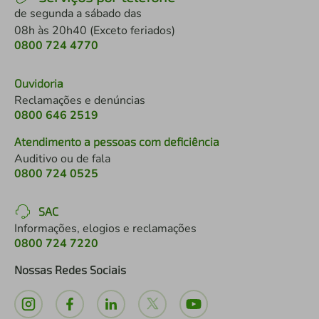
de segunda a sábado das
08h às 20h40 (Exceto feriados)
0800 724 4770
Ouvidoria
Reclamações e denúncias
0800 646 2519
Atendimento a pessoas com deficiência
Auditivo ou de fala
0800 724 0525
SAC
Informações, elogios e reclamações
0800 724 7220
Nossas Redes Sociais