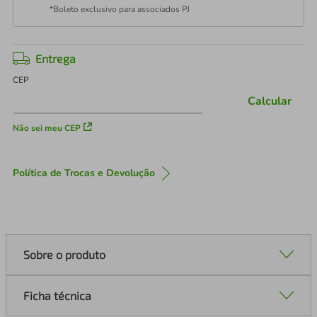
*Boleto exclusivo para associados PJ
Entrega
CEP
Calcular
Não sei meu CEP
Política de Trocas e Devolução
Sobre o produto
Ficha técnica