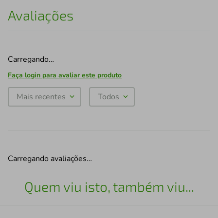
Avaliações
Carregando…
Faça login para avaliar este produto
Mais recentes
Todos
Carregando avaliações…
Quem viu isto, também viu...