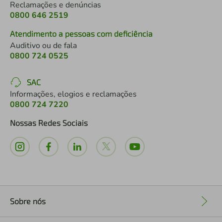
Reclamações e denúncias
0800 646 2519
Atendimento a pessoas com deficiência
Auditivo ou de fala
0800 724 0525
SAC
Informações, elogios e reclamações
0800 724 7220
Nossas Redes Sociais
Sobre nós
+