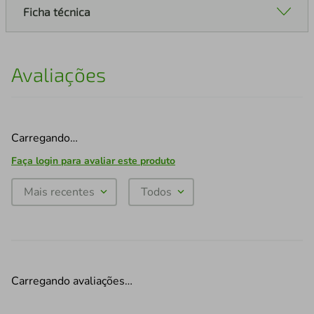
Ficha técnica
Avaliações
Carregando…
Faça login para avaliar este produto
Mais recentes
Todos
Carregando avaliações…