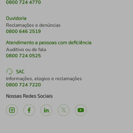
0800 724 4770
Ouvidoria
Reclamações e denúncias
0800 646 2519
Atendimento a pessoas com deficiência
Auditivo ou de fala
0800 724 0525
SAC
Informações, elogios e reclamações
0800 724 7220
Nossas Redes Sociais