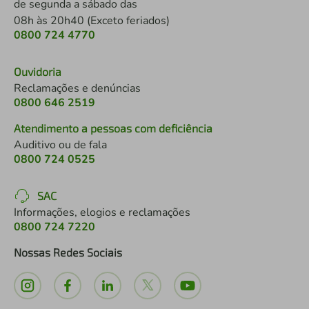
de segunda a sábado das
08h às 20h40 (Exceto feriados)
0800 724 4770
Ouvidoria
Reclamações e denúncias
0800 646 2519
Atendimento a pessoas com deficiência
Auditivo ou de fala
0800 724 0525
SAC
Informações, elogios e reclamações
0800 724 7220
Nossas Redes Sociais