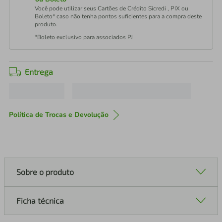
Você pode utilizar seus Cartões de Crédito Sicredi , PIX ou
Boleto* caso não tenha pontos suficientes para a compra deste
produto.
*Boleto exclusivo para associados PJ
Entrega
Política de Trocas e Devolução
Sobre o produto
Ficha técnica