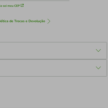
o sei meu CEP
lítica de Trocas e Devolução