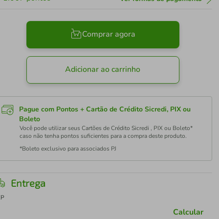
Comprar agora
Adicionar ao carrinho
Pague com Pontos + Cartão de Crédito Sicredi, PIX ou
Boleto
Você pode utilizar seus Cartões de Crédito Sicredi , PIX ou Boleto*
caso não tenha pontos suficientes para a compra deste produto.
*Boleto exclusivo para associados PJ
Entrega
EP
Calcular