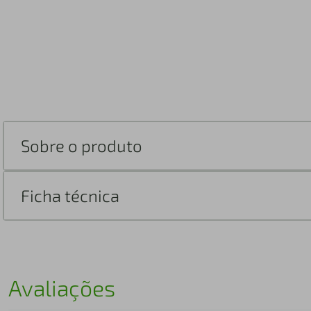
Sobre o produto
Ficha técnica
Avaliações