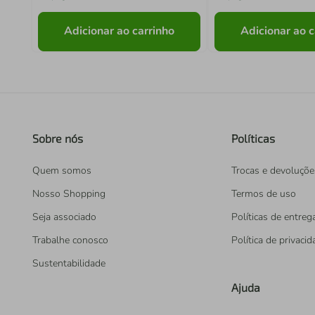
Adicionar ao carrinho
Adicionar ao c
Sobre nós
Políticas
Quem somos
Trocas e devoluçõe
Nosso Shopping
Termos de uso
Seja associado
Políticas de entreg
Trabalhe conosco
Política de privaci
Sustentabilidade
Ajuda