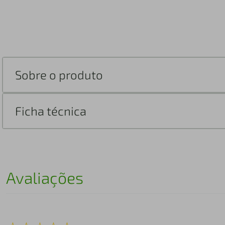
Sobre o produto
Ficha técnica
Avaliações