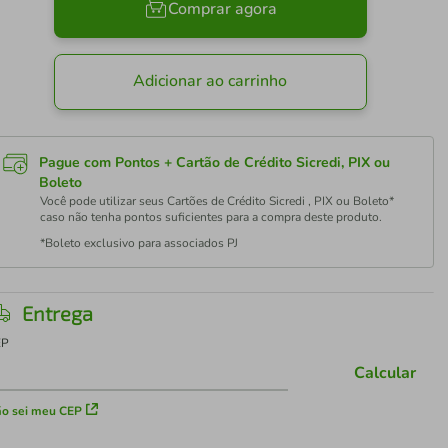
Comprar agora
Adicionar ao carrinho
Pague com Pontos + Cartão de Crédito Sicredi, PIX ou
Boleto
Você pode utilizar seus Cartões de Crédito Sicredi , PIX ou Boleto*
caso não tenha pontos suficientes para a compra deste produto.
*Boleto exclusivo para associados PJ
Entrega
EP
Calcular
o sei meu CEP