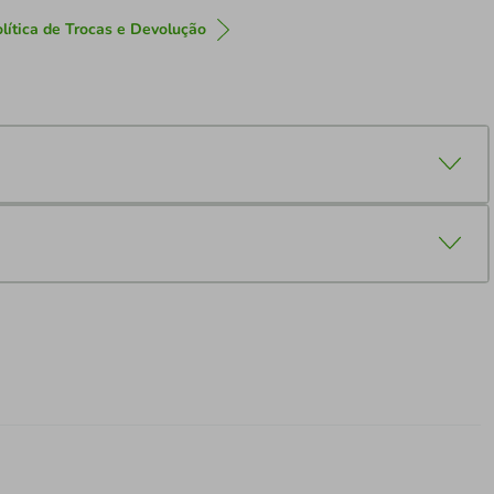
lítica de Trocas e Devolução