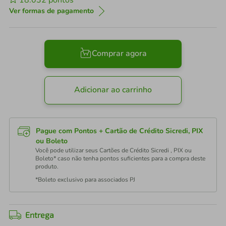
18.032
pontos
Ver formas de pagamento
Comprar agora
Adicionar ao carrinho
Pague com Pontos + Cartão de Crédito Sicredi, PIX
ou Boleto
Você pode utilizar seus Cartões de Crédito Sicredi , PIX ou
Boleto* caso não tenha pontos suficientes para a compra deste
produto.
*Boleto exclusivo para associados PJ
Entrega