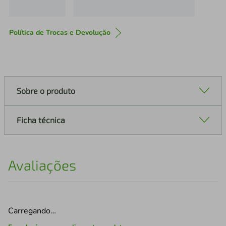
Política de Trocas e Devolução
Sobre o produto
Ficha técnica
Avaliações
Carregando…