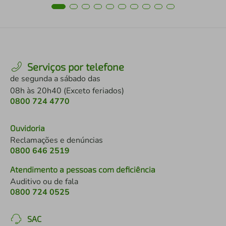
Serviços por telefone
de segunda a sábado das
08h às 20h40 (Exceto feriados)
0800 724 4770
Ouvidoria
Reclamações e denúncias
0800 646 2519
Atendimento a pessoas com deficiência
Auditivo ou de fala
0800 724 0525
SAC