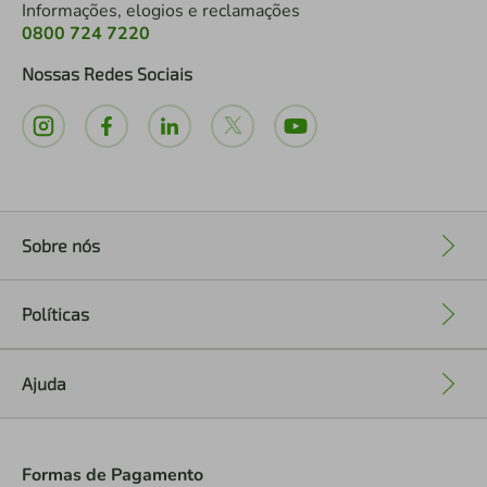
Informações, elogios e reclamações
0800 724 7220
Nossas Redes Sociais
Sobre nós
+
Políticas
+
Ajuda
+
Formas de Pagamento