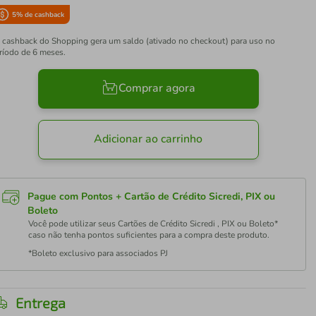
5
% de cashback
 cashback do Shopping gera um saldo (ativado no checkout) para uso no
ríodo de 6 meses.
Comprar agora
Adicionar ao carrinho
Pague com Pontos + Cartão de Crédito Sicredi, PIX ou
Boleto
Você pode utilizar seus Cartões de Crédito Sicredi , PIX ou Boleto*
caso não tenha pontos suficientes para a compra deste produto.
*Boleto exclusivo para associados PJ
Entrega