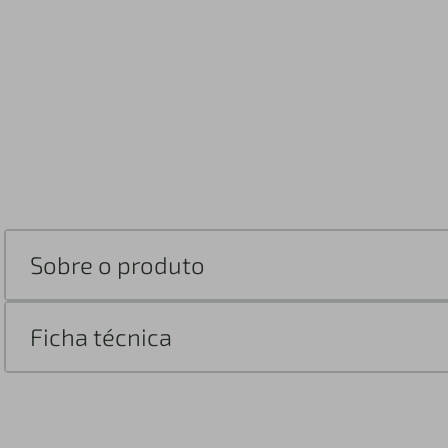
Sobre o produto
Ficha técnica