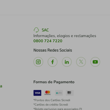
SAC
Informações, elogios e reclamações
0800 724 7220
Nossas Redes Sociais
Formas de Pagamento
ia
*Pontos dos Cartões Sicredi
*Cartões de crédito Sicredi
*Boleto exclusivo para associados PJ