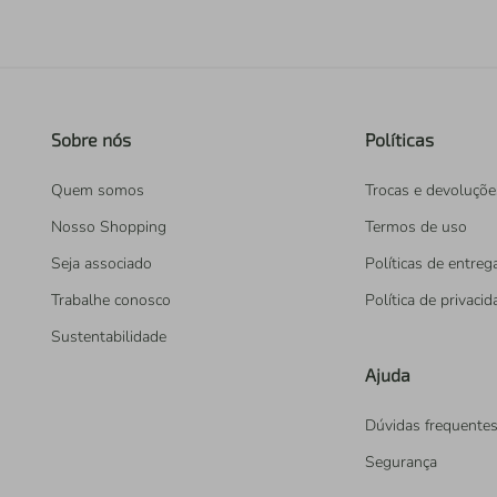
Sobre nós
Políticas
Quem somos
Trocas e devoluçõe
Nosso Shopping
Termos de uso
Seja associado
Políticas de entreg
Trabalhe conosco
Política de privaci
Sustentabilidade
Ajuda
Dúvidas frequente
Segurança