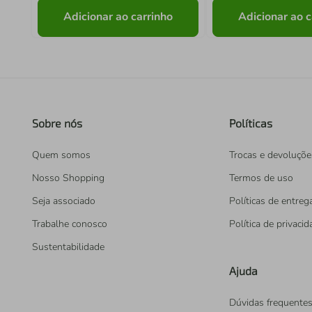
Adicionar ao carrinho
Adicionar ao c
Sobre nós
Políticas
Quem somos
Trocas e devoluçõe
Nosso Shopping
Termos de uso
Seja associado
Políticas de entreg
Trabalhe conosco
Política de privaci
Sustentabilidade
Ajuda
Dúvidas frequente