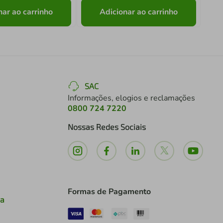
nar ao carrinho
Adicionar ao carrinho
SAC
Informações, elogios e reclamações
0800 724 7220
Nossas Redes Sociais
Formas de Pagamento
ia