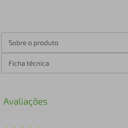
Sobre o produto
Ficha técnica
Avaliações