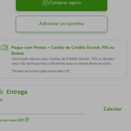
Comprar agora
Adicionar ao carrinho
Pague com Pontos + Cartão de Crédito Sicredi, PIX ou
Boleto
Você pode utilizar seus Cartões de Crédito Sicredi , PIX ou Boleto*
caso não tenha pontos suficientes para a compra deste produto.
*Boleto exclusivo para associados PJ
Entrega
EP
Calcular
o sei meu CEP