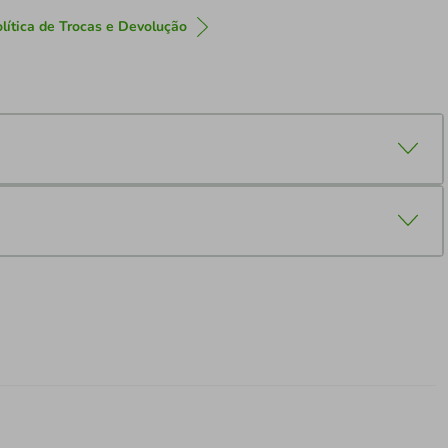
lítica de Trocas e Devolução