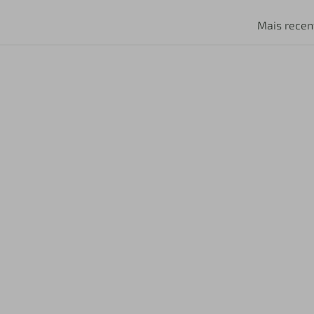
Mais recen