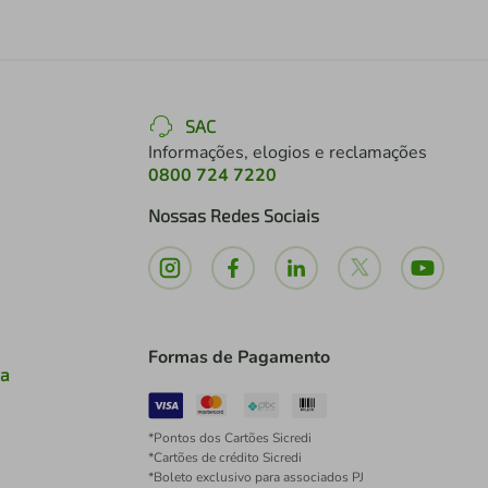
SAC
Informações, elogios e reclamações
0800 724 7220
Nossas Redes Sociais
Formas de Pagamento
ia
*Pontos dos Cartões Sicredi
*Cartões de crédito Sicredi
*Boleto exclusivo para associados PJ