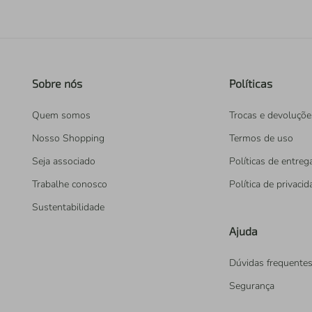
Sobre nós
Políticas
Quem somos
Trocas e devoluçõe
Nosso Shopping
Termos de uso
Seja associado
Políticas de entreg
Trabalhe conosco
Política de privaci
Sustentabilidade
Ajuda
Dúvidas frequente
Segurança