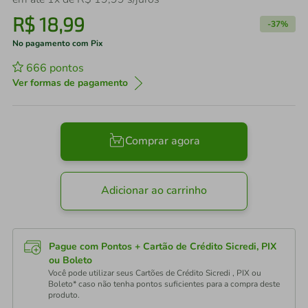
R$
18
,
99
-
37%
No pagamento com Pix
666
pontos
Ver formas de pagamento
Comprar agora
Adicionar ao carrinho
Pague com Pontos + Cartão de Crédito Sicredi, PIX
ou Boleto
Você pode utilizar seus Cartões de Crédito Sicredi , PIX ou
Boleto* caso não tenha pontos suficientes para a compra deste
produto.