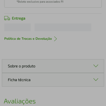
*Boleto exclusivo para associados PJ
Entrega
Política de Trocas e Devolução
Sobre o produto
Ficha técnica
Avaliações