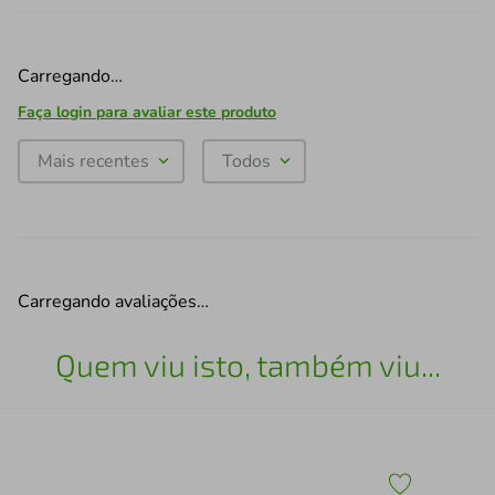
Carregando…
Faça login para avaliar este produto
Mais recentes
Todos
Carregando avaliações…
Quem viu isto, também viu...