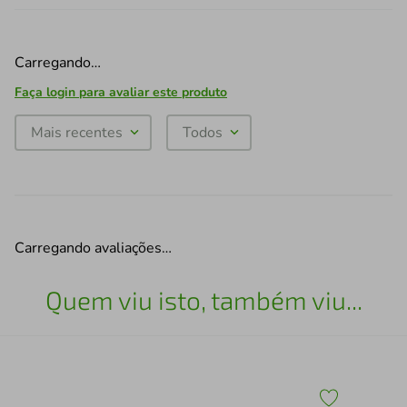
Carregando…
Faça login para avaliar este produto
Mais recentes
Todos
Carregando avaliações…
Quem viu isto, também viu...