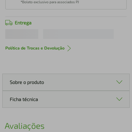
*Boleto exclusivo para associados PJ
Entrega
Política de Trocas e Devolução
Sobre o produto
Ficha técnica
Avaliações