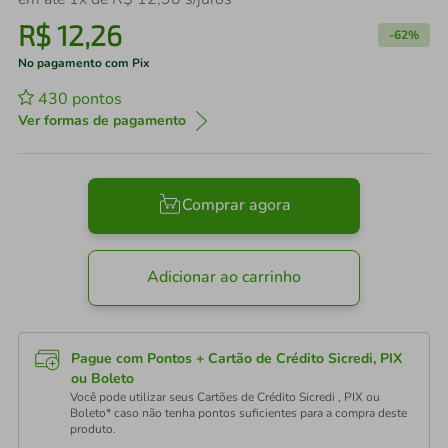
R$
12
,
26
-
62%
No pagamento com Pix
430
pontos
Ver formas de pagamento
Comprar agora
Adicionar ao carrinho
Pague com Pontos + Cartão de Crédito Sicredi, PIX
ou Boleto
Você pode utilizar seus Cartões de Crédito Sicredi , PIX ou
Boleto* caso não tenha pontos suficientes para a compra deste
produto.