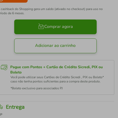
 cashback do Shopping gera um saldo (ativado no checkout) para uso no
ríodo de 6 meses.
Comprar agora
Adicionar ao carrinho
Pague com Pontos + Cartão de Crédito Sicredi, PIX ou
Boleto
Você pode utilizar seus Cartões de Crédito Sicredi , PIX ou Boleto*
caso não tenha pontos suficientes para a compra deste produto.
*Boleto exclusivo para associados PJ
Entrega
EP