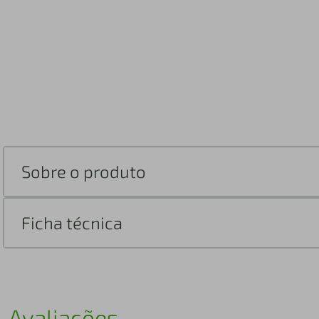
Sobre o produto
Ficha técnica
Avaliações