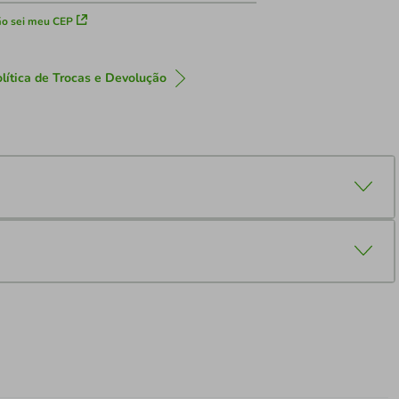
o sei meu CEP
lítica de Trocas e Devolução