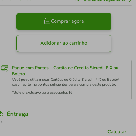
Comprar agora
Adicionar ao carrinho
Pague com Pontos + Cartão de Crédito Sicredi, PIX ou
Boleto
Você pode utilizar seus Cartões de Crédito Sicredi , PIX ou Boleto*
caso não tenha pontos suficientes para a compra deste produto.
*Boleto exclusivo para associados PJ
Entrega
EP
Calcular