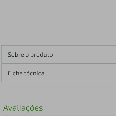
Sobre o produto
Ficha técnica
Avaliações