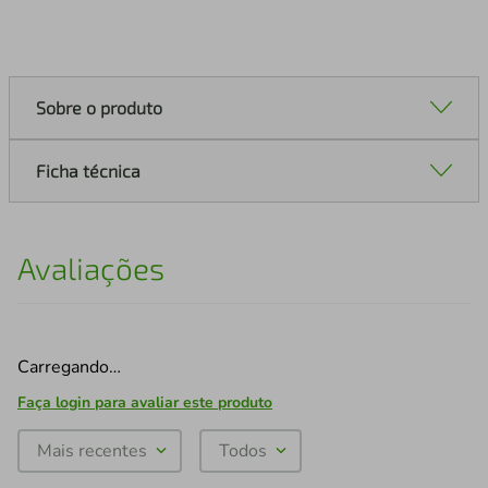
Sobre o produto
Ficha técnica
Avaliações
Carregando…
Faça login para avaliar este produto
Mais recentes
Todos