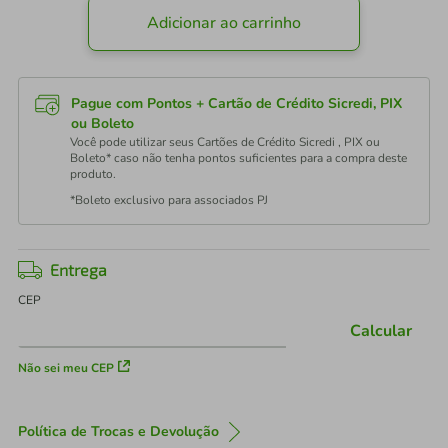
Adicionar ao carrinho
Pague com Pontos + Cartão de Crédito Sicredi, PIX
ou Boleto
Você pode utilizar seus Cartões de Crédito Sicredi , PIX ou
Boleto* caso não tenha pontos suficientes para a compra deste
produto.
*Boleto exclusivo para associados PJ
Entrega
CEP
Calcular
Não sei meu CEP
Política de Trocas e Devolução